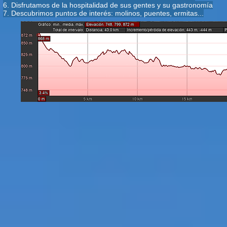
6. Disfrutamos de la hospitalidad de sus gentes y su gastronomía
7. Descubrimos puntos de interés: molinos, puentes, ermitas...