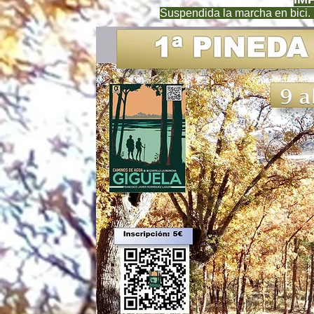
Suspendida la marcha en bici. 